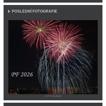
POSLEDNÍ FOTOGRAFIE
FOTOALBUM